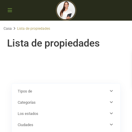
Casa
Lista de propiedades
Lista de propiedades
Tipos de
Categorías
Los estados
Ciudades