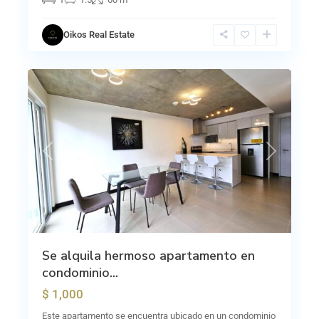
Oikos Real Estate
9
Curridabat
Previous
Next
Se alquila hermoso apartamento en
condominio...
$ 1,000
Este apartamento se encuentra ubicado en un condominio