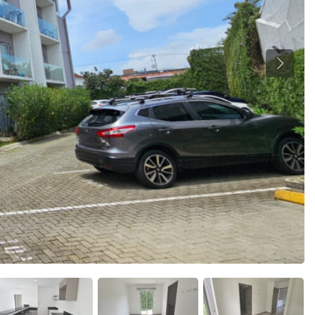
Previou