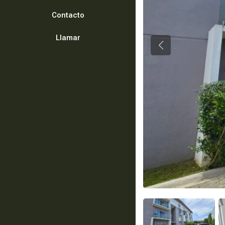
Contacto
Llamar
Previous