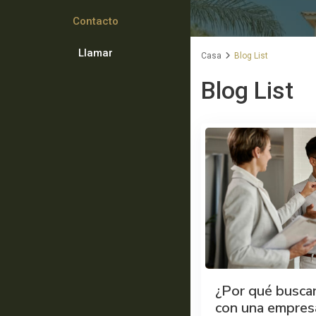
Contacto
Llamar
Casa
Blog List
Blog List
¿Por qué busca
con una empresa 