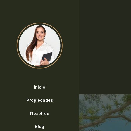
Inicio
Propiedades
Nosotros
Blog