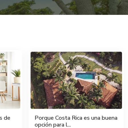
s de
Porque Costa Rica es una buena
opción para l...