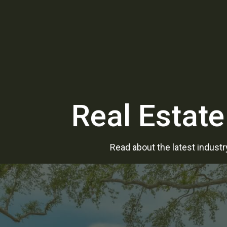
Real Estate
Read about the latest indust