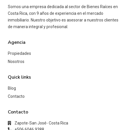
Somos una empresa dedicada al sector de Bienes Raíces en
Costa Rica, con 9 años de experiencia en el mercado
inmobiliario. Nuestro objetivo es asesorar a nuestros clientes
de manera integral y profesional.
Agencia
Propiedades
Nosotros
Quick links
Blog
Contacto
Contacto
Zapote-San José- Costa Rica
+506 6046 9388