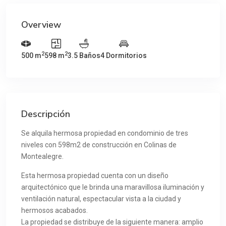
Overview
2
2
500 m
598 m
3.5 Baños
4 Dormitorios
Descripción
Se alquila hermosa propiedad en condominio de tres
niveles con 598m2 de construcción en Colinas de
Montealegre.
Esta hermosa propiedad cuenta con un diseño
arquitectónico que le brinda una maravillosa iluminación y
ventilación natural, espectacular vista a la ciudad y
hermosos acabados.
La propiedad se distribuye de la siguiente manera: amplio