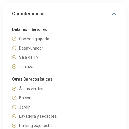
Características
Detalles interiores
Cocina equipada
Desayunador
Sala de TV
Terraza
Otras Características
Áreas verdes
Balcón
Jardín
Lavadora y secadora
Parking bajo techo