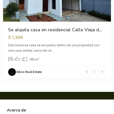
Se alquila casa en residencial Calle Vieja d...
$ 1,500
Esta hermosa casa se encuentra dentro de una propiedad con
otra casa similar, cerca del ce
...
2
3
2
180 m
Oikos Real Estate
Acerca de