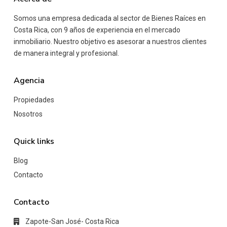
Somos una empresa dedicada al sector de Bienes Raíces en
Costa Rica, con 9 años de experiencia en el mercado
inmobiliario. Nuestro objetivo es asesorar a nuestros clientes
de manera integral y profesional.
Agencia
Propiedades
Nosotros
Quick links
Blog
Contacto
Contacto
Zapote-San José- Costa Rica