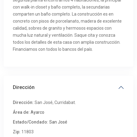
con walk-in closet y baño completo, la secundarias
comparten un baño completo. La construcción es en
concreto con pisos de porcelanato, madera de excelente
calidad, sobres de granito y hermosos espacios con
mucha luz natural y ventilación. Saque cita y conozca
todos los detalles de esta casa con amplia construcción.
Financiamos con todos lo bancos del país.
Dirección
Dirección:
San José, Curridabat.
Área de:
Ayarco
Estado/Condado:
San José
Zip:
11803