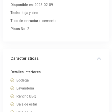
Disponible en:
2023-02-09
Techo:
teja y zinc
Tipo de estructura:
cemento
Pisos No:
2
Características
Detalles interiores
Bodega
Lavandería
Rancho BBQ
Sala de estar