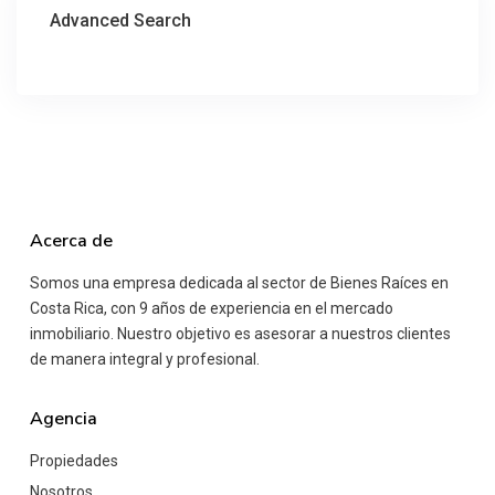
Advanced Search
Acerca de
Somos una empresa dedicada al sector de Bienes Raíces en
Costa Rica, con 9 años de experiencia en el mercado
inmobiliario. Nuestro objetivo es asesorar a nuestros clientes
de manera integral y profesional.
Agencia
Propiedades
Nosotros