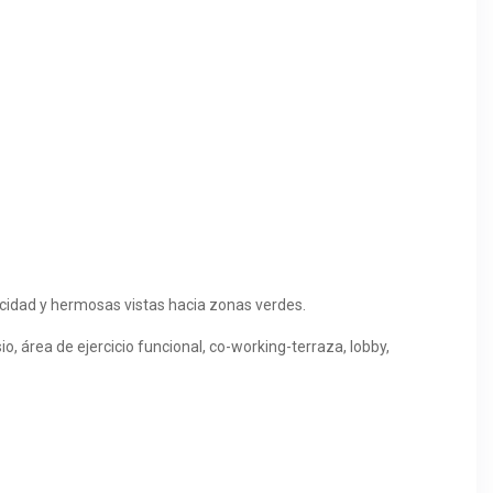
vacidad y hermosas vistas hacia zonas verdes.
 área de ejercicio funcional, co-working-terraza, lobby,