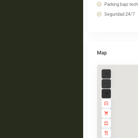
Parking bajo tec
Seguridad 24/7
Map