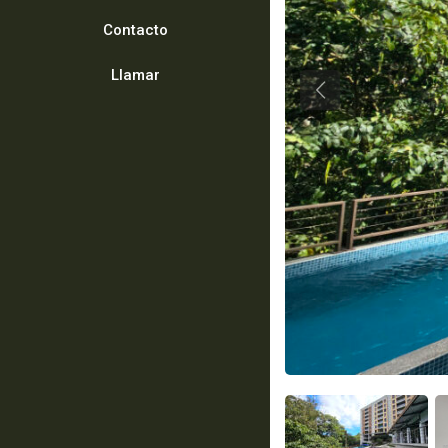
Contacto
Llamar
Previous