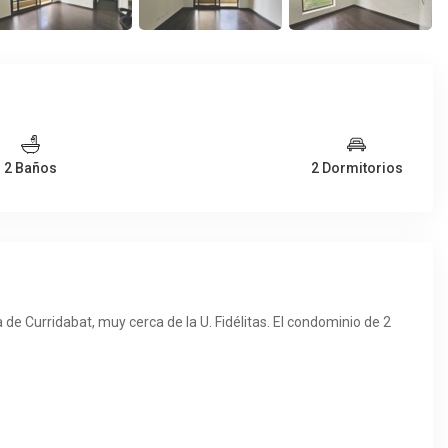
2 Baños
2 Dormitorios
e Curridabat, muy cerca de la U. Fidélitas. El condominio de 2