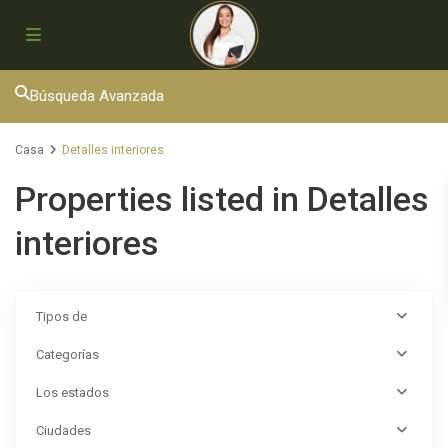
Búsqueda Avanzada
Casa
Detalles interiores
Properties listed in Detalles
interiores
Tipos de
Categorías
Los estados
Ciudades