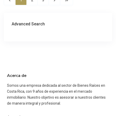
1
2
3
Advanced Search
Acerca de
Somos una empresa dedicada al sector de Bienes Raíces en
Costa Rica, con 9 años de experiencia en el mercado
inmobiliario. Nuestro objetivo es asesorar a nuestros clientes
de manera integral y profesional.